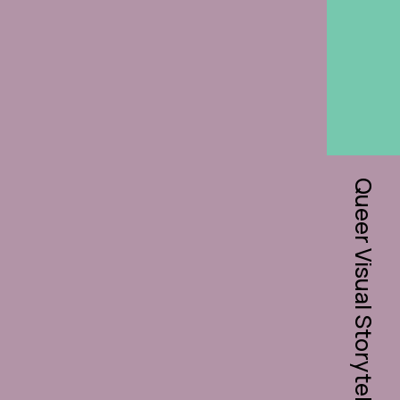
Queer Visual Storytelling Network