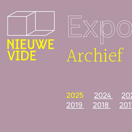
Expo
Archief
2025
2024
20
2019
2018
20