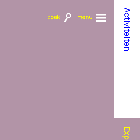
Activiteiten