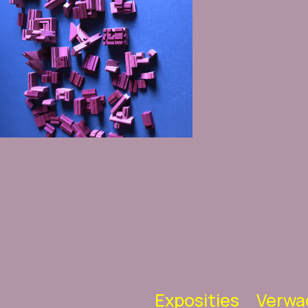
Exposities
Verwa