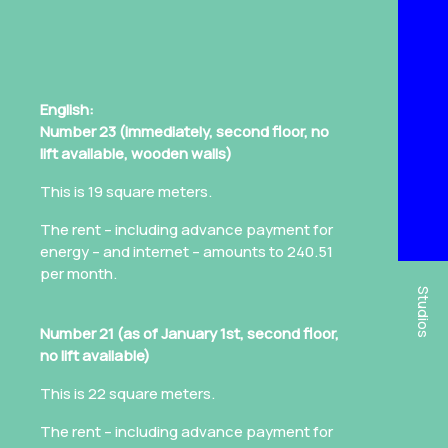
English:
Number 23 (immediately, second floor, no
lift available, wooden walls)
This is 19 square meters.
The rent – including advance payment for
energy – and internet – amounts to 240.51
per month.
Studios
Number 21 (as of January 1st, second floor,
no lift available)
This is 22 square meters.
The rent – including advance payment for