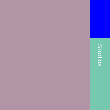
Studios