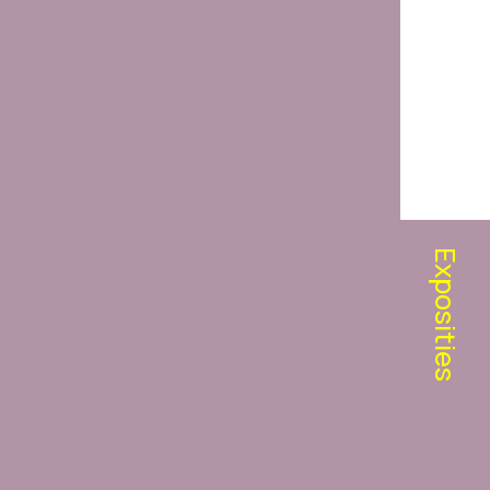
Exposities