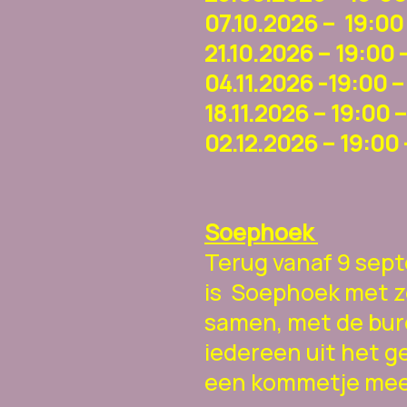
07.10.2026 – 19:00
21.10.2026 – 19:00
04.11.2026 -19:00 
18.11.2026 – 19:00
02.12.2026 – 19:00
Soephoek
Terug vanaf 9 sep
is Soephoek met z
samen, met de bu
iedereen uit het g
een kommetje mee