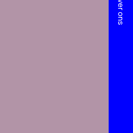
Over ons