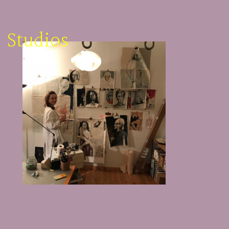
Studios