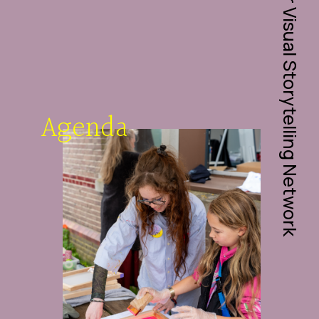
Queer Visual Storytelling Network
Agenda