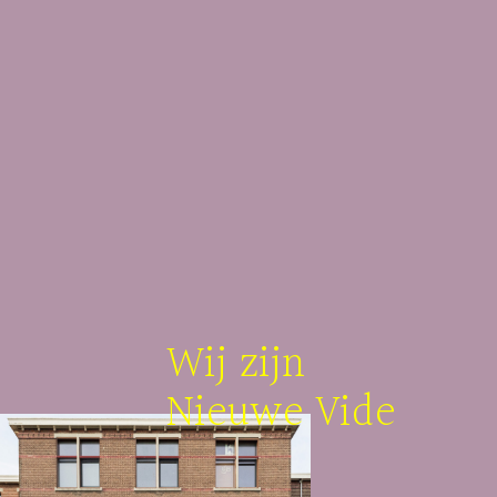
Wij zijn
Nieuwe Vide