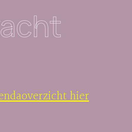
acht
endaoverzicht hier