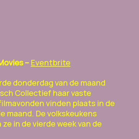
Movies –
Eventbrite
erde donderdag van de maand
sch Collectief haar vaste
ilmavonden vinden plaats in de
e maand. De volkskeukens
 ze in de vierde week van de