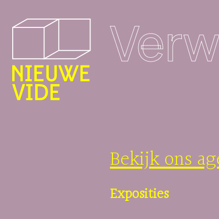
Verw
Bekijk ons ag
Exposities