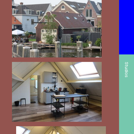
Studios