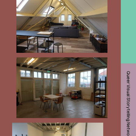
Queer Visual Storytelling Network