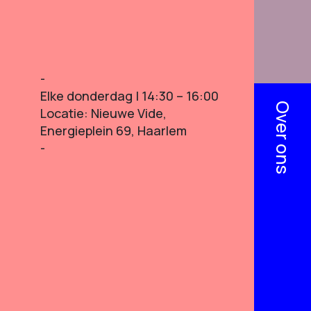
Elke donderdag | 14:30 – 16:00
Over ons
Locatie: Nieuwe Vide,
Energieplein 69, Haarlem