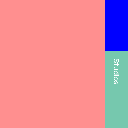
Studios