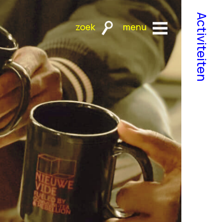
Activiteiten