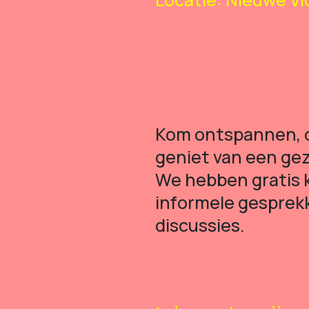
Kom ontspannen, 
geniet van een gez
We hebben gratis k
informele gesprek
discussies.