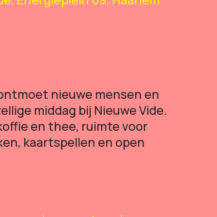
ontmoet nieuwe mensen en
ellige middag bij Nieuwe Vide.
offie en thee, ruimte voor
ken, kaartspellen en open