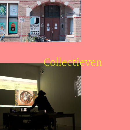
Collectieven