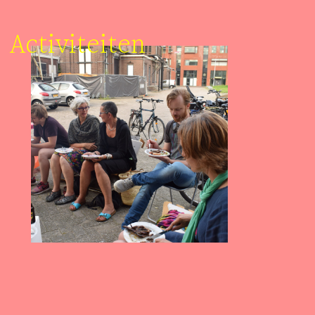
Activiteiten