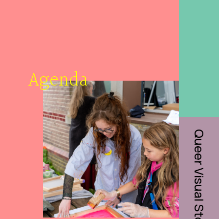
Agenda