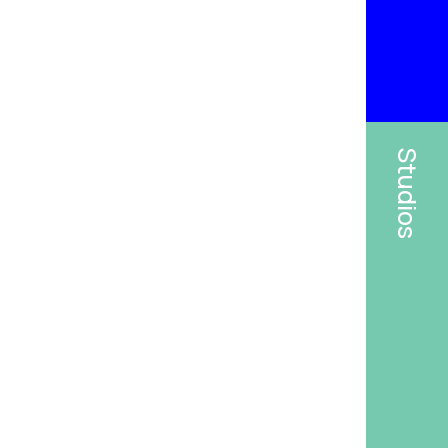
Studios