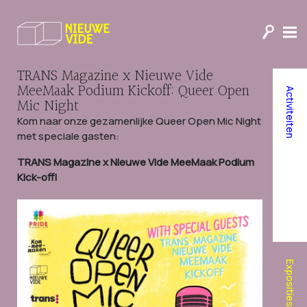
TRANS Magazine x Nieuwe Vide
MeeMaak Podium Kickoff: Queer Open
Activiteiten
Mic Night
Kom naar onze gezamenlijke Queer Open Mic Night
met speciale gasten:
TRANS Magazine x Nieuwe Vide MeeMaak Podium
Kick-off!
Exposities