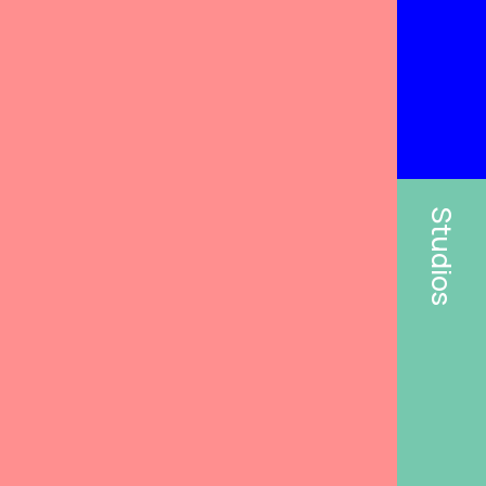
Studios