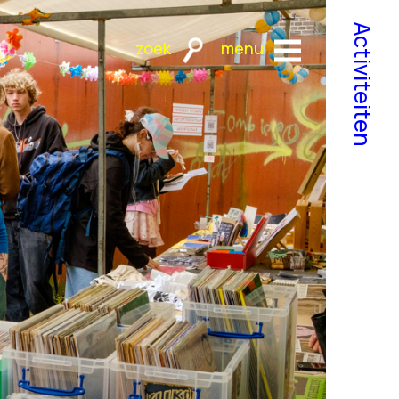
Activiteiten