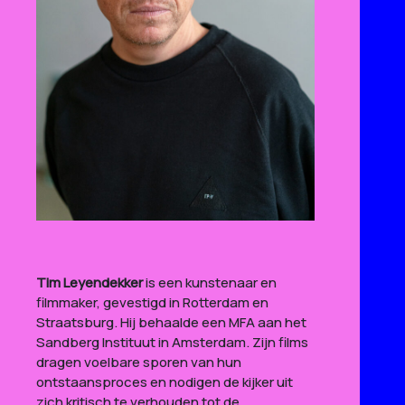
Tim Leyendekker
is een kunstenaar en
filmmaker, gevestigd in Rotterdam en
Straatsburg. Hij behaalde een MFA aan het
Sandberg Instituut in Amsterdam. Zijn films
dragen voelbare sporen van hun
ontstaansproces en nodigen de kijker uit
zich kritisch te verhouden tot de