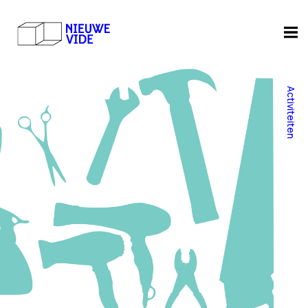
Activiteiten