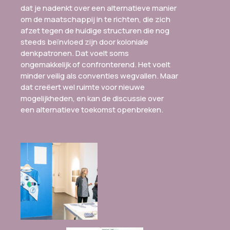
dat je nadenkt over een alternatieve manier
om de maatschappij in te richten, die zich
afzet tegen de huidige structuren die nog
steeds beïnvloed zijn door koloniale
denkpatronen. Dat voelt soms
ongemakkelijk of confronterend. Het voelt
minder veilig als conventies wegvallen. Maar
dat creëert wel ruimte voor nieuwe
mogelijkheden, en kan de discussie over
een alternatieve toekomst openbreken.