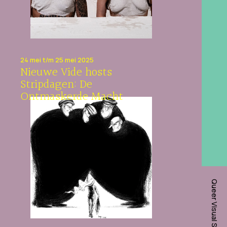
24 mei t/m 25 mei 2025
Nieuwe Vide hosts
Stripdagen: De
Ontmaskerde Macht