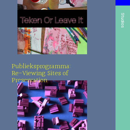
Studios
Publieksprogramma:
Re-Viewing Sites of
Preservation