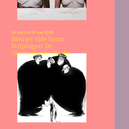
24 mei t/m 25 mei 2025
Nieuwe Vide hosts
Stripdagen: De
Ontmaskerde Macht