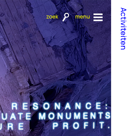
Activiteiten