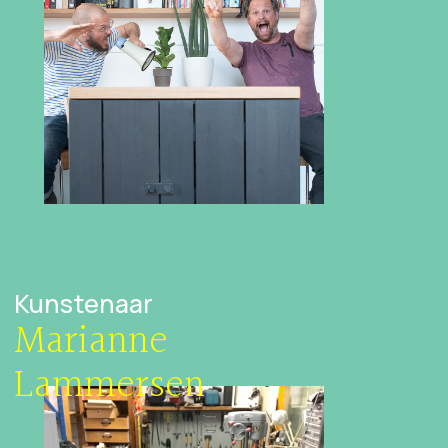
Kunstenaar
Marianne
Lammersen