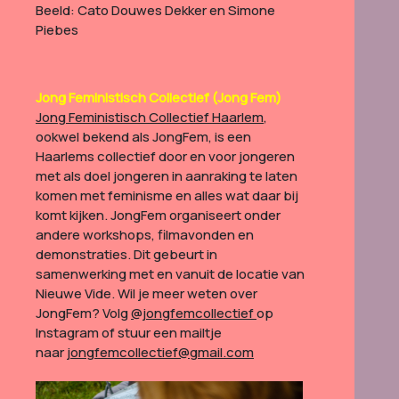
Beeld: Cato Douwes Dekker en Simone
Piebes
Jong Feministisch Collectief (Jong Fem)
Jong Feministisch Collectief Haarlem
,
ookwel bekend als JongFem, is een
Haarlems collectief door en voor jongeren
met als doel jongeren in aanraking te laten
komen met feminisme en alles wat daar bij
komt kijken. JongFem organiseert onder
andere workshops, filmavonden en
demonstraties. Dit gebeurt in
samenwerking met en vanuit de locatie van
Nieuwe Vide. Wil je meer weten over
JongFem? Volg
@jongfemcollectief
op
Instagram of stuur een mailtje
naar
jongfemcollectief@gmail.com