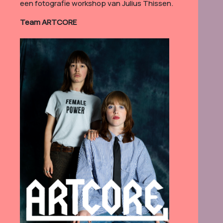
een fotografie workshop van Julius Thissen.
Team ARTCORE