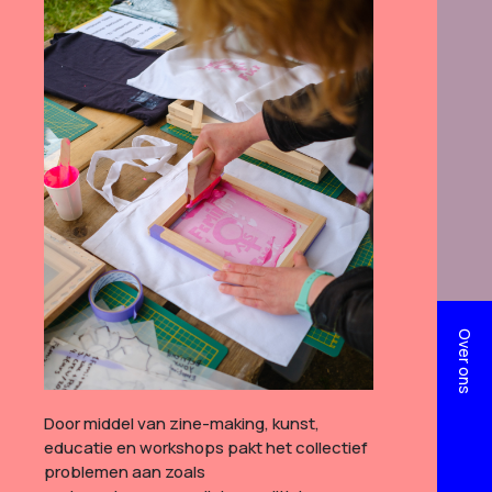
Over ons
Door middel van zine-making, kunst,
educatie en workshops pakt het collectief
problemen aan zoals