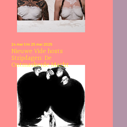
24 mei t/m 25 mei 2025
Nieuwe Vide hosts
Stripdagen: De
Ontmaskerde Macht