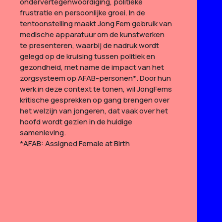
ondervertegenwoordiging, politieke
frustratie en persoonlijke groei. In de
tentoonstelling maakt Jong Fem gebruik van
medische apparatuur om de kunstwerken
te presenteren, waarbij de nadruk wordt
gelegd op de kruising tussen politiek en
gezondheid, met name de impact van het
zorgsysteem op AFAB-personen*. Door hun
werk in deze context te tonen, wil JongFems
kritische gesprekken op gang brengen over
het welzijn van jongeren, dat vaak over het
hoofd wordt gezien in de huidige
samenleving.
*AFAB: Assigned Female at Birth