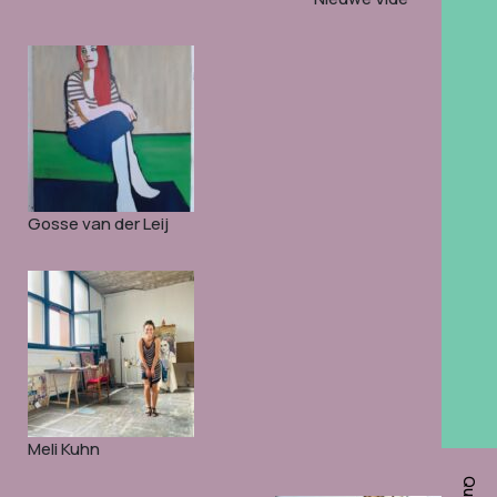
Gosse van der Leij
Meli Kuhn